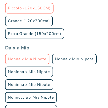
Piccolo (120x150CM)
Grande (120x200cm)
Extra Grande (150x200cm)
Da x a Mio
Nonna x Mia Nipote
Nonna x Mio Nipote
Noninna x Mia Nipote
Noninna x Mio Nipote
Nonnuccia x Mia Nipote