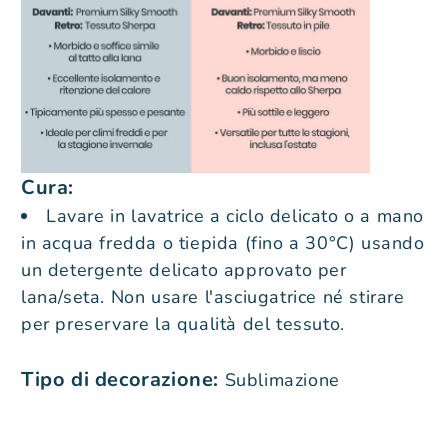
Cura
:
Lavare in lavatrice a ciclo delicato o a mano
in acqua fredda o tiepida (fino a 30°C) usando
un detergente delicato approvato per
lana/seta. Non usare l'asciugatrice né stirare
per preservare la qualità del tessuto.
Tipo di decorazione
:
Sublimazione