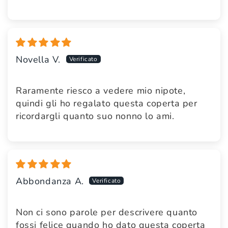
Novella V.
Raramente riesco a vedere mio nipote,
quindi gli ho regalato questa coperta per
ricordargli quanto suo nonno lo ami.
Abbondanza A.
Non ci sono parole per descrivere quanto
fossi felice quando ho dato questa coperta