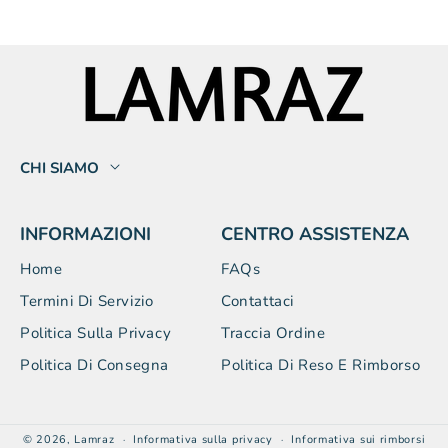
CHI SIAMO
INFORMAZIONI
CENTRO ASSISTENZA
Home
FAQs
Termini Di Servizio
Contattaci
Politica Sulla Privacy
Traccia Ordine
Politica Di Consegna
Politica Di Reso E Rimborso
© 2026,
Lamraz
Informativa sulla privacy
Informativa sui rimborsi