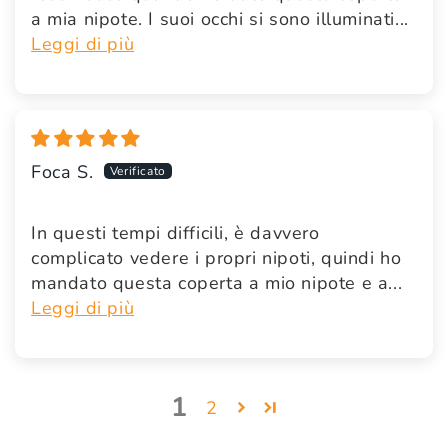
a mia nipote. I suoi occhi si sono illuminati...
Leggi di più
Foca S.
In questi tempi difficili, è davvero
complicato vedere i propri nipoti, quindi ho
mandato questa coperta a mio nipote e a...
Leggi di più
1
2