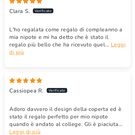
Clara S.
L'ho regalata come regalo di compleanno a
mia nipote e mi ha detto che è stato il
regalo più bello che ha ricevuto quel...
Leggi
di più
Cassiopea R.
Adoro davvero il design della coperta ed è
stato il regalo perfetto per mio nipote
quando è andato al college. Gli è piaciuta...
Leggi di più