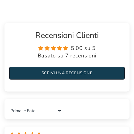
Recensioni Clienti
5.00 su 5
Basato su 7 recensioni
SCRIVI UNA RECENSIONE
Sort by