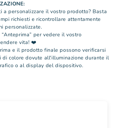
ZAZIONE:
ti a personalizzare il vostro prodotto? Basta
mpi richiesti e ricontrollare attentamente
ni personalizzate.
u “Anteprima” per vedere il vostro
endere vita! ❤️
rima e il prodotto finale possono verificarsi
ni di colore dovute all'illuminazione durante il
rafico o al display del dispositivo.