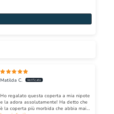
Matilda C.
Ho regalato questa coperta a mia nipote
e la adora assolutamente! Ha detto che
è la coperta più morbida che abbia mai...