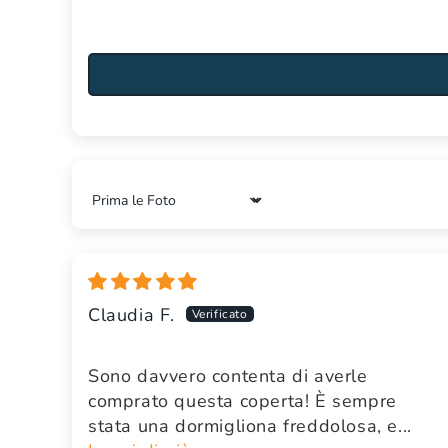
Sort by
Claudia F.
Sono davvero contenta di averle
comprato questa coperta! È sempre
stata una dormigliona freddolosa, e...