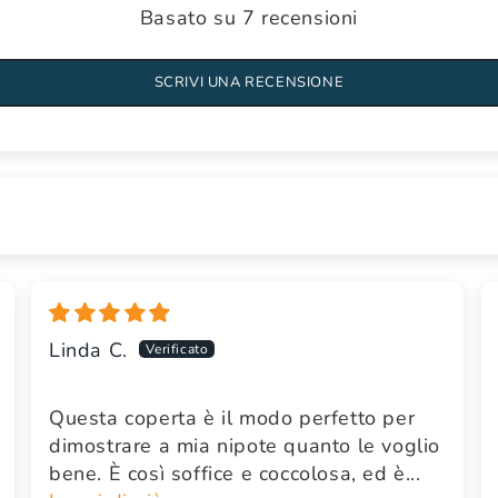
Basato su 7 recensioni
SCRIVI UNA RECENSIONE
Linda C.
Questa coperta è il modo perfetto per
dimostrare a mia nipote quanto le voglio
bene. È così soffice e coccolosa, ed è...